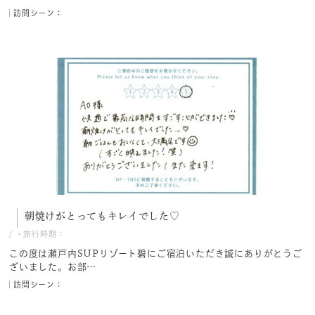
訪問シーン：
朝焼けがとってもキレイでした♡
/
・旅行時期：
この度は瀬戸内SUPリゾート碧にご宿泊いただき誠にありがとうご
ざいました。お部…
訪問シーン：