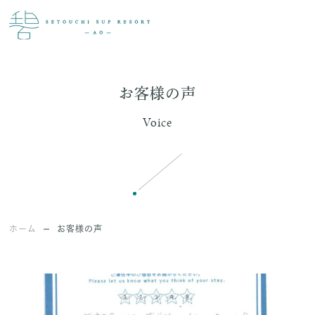
お客様の声
Voice
ホーム
お客様の声