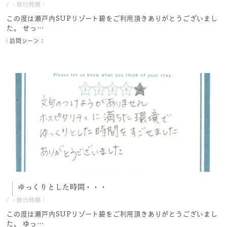
/
・旅行時期：
この度は瀬戸内SUPリゾート碧をご利用頂きありがとうございまし
た。 せっ…
訪問シーン：
ゆっくりとした時間・・・
/
・旅行時期：
この度は瀬戸内SUPリゾート碧をご利用頂きありがとうございまし
た。 ゆっ…