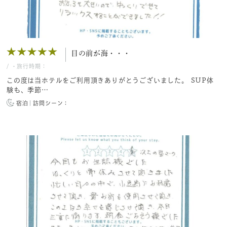
目の前が海・・・
/
・旅行時期：
この度は当ホテルをご利用頂きありがとうございました。 SUP体
験も、季節…
宿泊
訪問シーン：