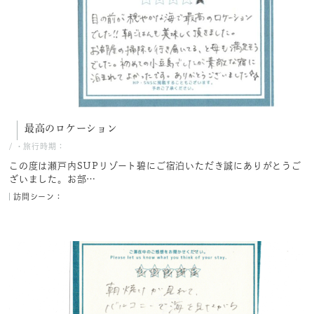
最高のロケーション
/
・旅行時期：
この度は瀬戸内SUPリゾート碧にご宿泊いただき誠にありがとうご
ざいました。お部…
訪問シーン：