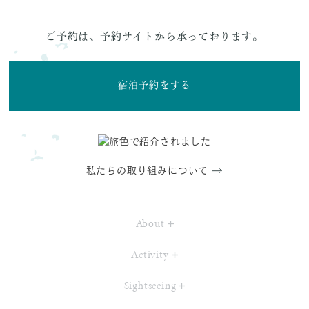
ご予約は、予約サイトから承っております。
宿泊予約をする
私たちの取り組みについて
About
Activity
Sightseeing