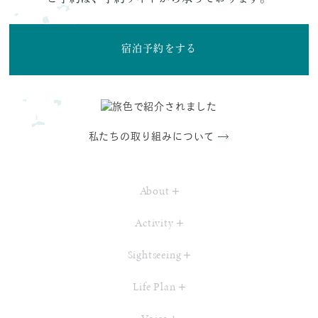
宿泊予約をする
私たちの取り組みについて
About
Activity
Sightseeing
Life Plan