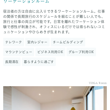
ワーケーションルーム
宿泊者の方は自由に出入りできるワーケーションルーム。仕事
の関係で長期旅行のスケジュールを組むことが難しい人でも、
旅行と仕事の両立が可能です。日常を離れたワーケーション体
験で感性が刺激され、オフィスにいるだけでは得られないコミ
ュニケーションやひらめきが生まれます。
テレワーク
室内レジャー
チームビルディング
マウンテンビュー
ビジネス利用OK
グループ利用OK
長期滞在
暮らすように過ごす
YOGA Room