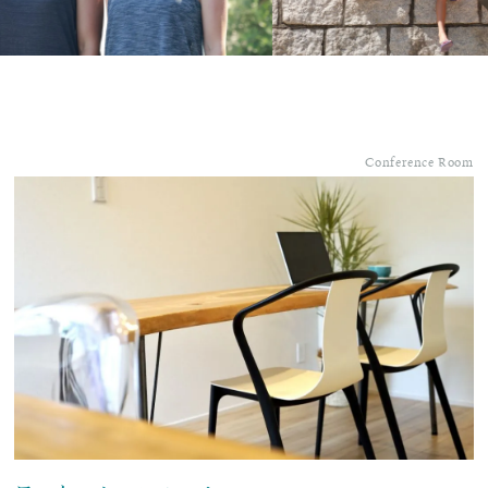
Conference Room