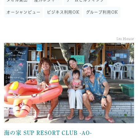
オーシャンビュー
ビジネス利用OK
グループ利用OK
Sea House
海の家 SUP RESORT CLUB -AO-