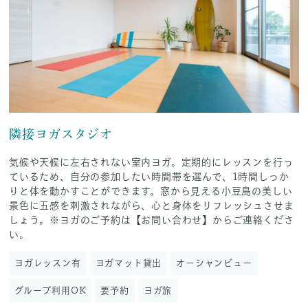
隣接ヨガスタジオ
気候や天候に左右されない室内ヨガ。定期的にレッスンを行っ
ているため、自分の参加したい時間帯を選んで、1時間しっか
りと体を動かすことができます。窓から見える小豆島の美しい
景色に五感を刺激されながら、心と身体をリフレッシュさせま
しょう。※ヨガのご予約は【お問い合わせ】からご連絡くださ
い。
ヨガレッスン有
ヨガマット貸出
オーシャンビュー
グループ利用OK
要予約
ヨガ旅