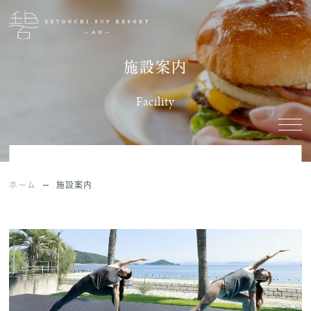
施設案内
Facility
ホーム
施設案内