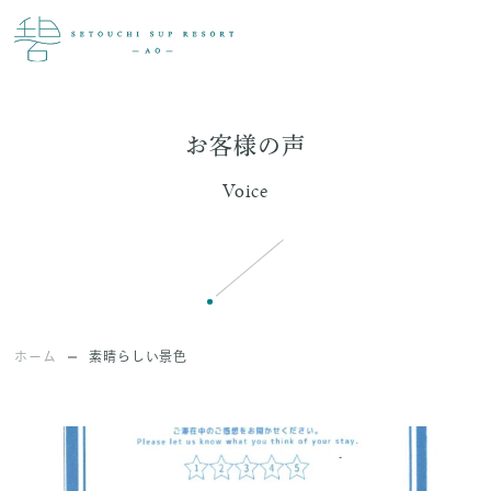
お客様の声
Voice
ホーム
素晴らしい景色