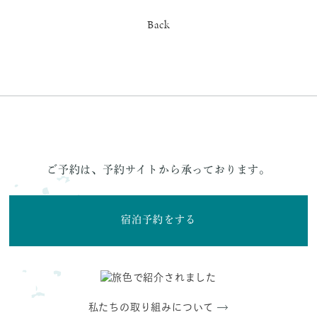
Back
ご予約は、予約サイトから承っております。
宿泊予約をする
私たちの取り組みについて