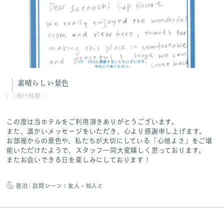
素晴らしい景色
/
・旅行時期：
この度は当ホテルをご利用頂きありがとうございます。
また、温かいメッセージをいただき、心より感謝申し上げます。
お部屋からの景色や、私たちが大切にしている「心地よさ」をご堪
能いただけたようで、スタッフ一同大変嬉しく思っております。
またお会いできる日を楽しみにしております！
宿泊
訪問シーン：友人・知人と