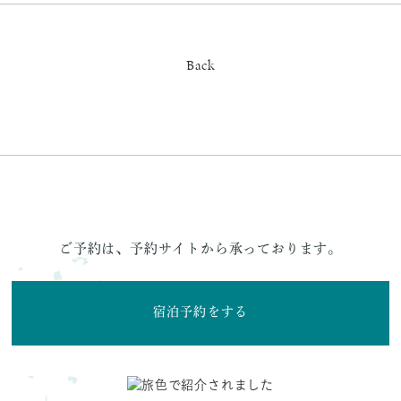
Back
ご予約は、予約サイトから承っております。
宿泊予約をする