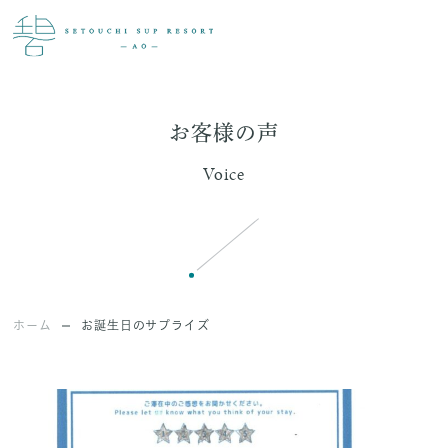
お客様の声
Voice
ホーム
お誕生日のサプライズ