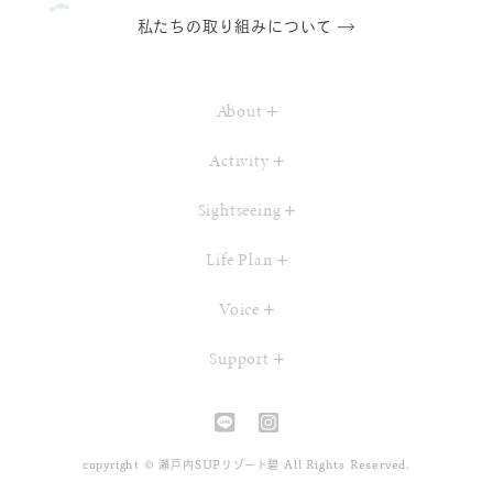
私たちの取り組みについて
About
Activity
Sightseeing
Life Plan
Voice
Support
copyright © 瀬戸内SUPリゾート碧 All Rights Reserved.