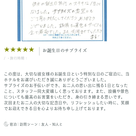
お誕生日のサプライズ
/
・旅行時期：
この度は、大切な彼女様のお誕生日という特別な日のご宿泊に、当
ホテルをお選びいただき誠にありがとうございました。
サプライズのお手伝いができ、お二人の思い出に残る1日となった
こと、スタッフ一同大変嬉しく思っております。また、設備や景色
についても最高のお言葉をいただき、身の引き締まる思いです。
次回またお二人の大切な記念日や、リフレッシュしたい時に、笑顔
でお迎えできる日を心よりお待ち申し上げております。
宿泊
訪問シーン：友人・知人と